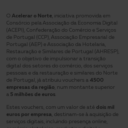
O
Acelerar o Norte
, iniciativa promovida em
Consórcio pela Associação da Economia Digital
(ACEPI), Confederação do Comércio e Serviços
de Portugal (CCP), Associação Empresarial de
Portugal (AEP) e Associação da Hotelaria,
Restauração e Similares de Portugal (AHRESP),
com o objetivo de impulsionar a transição
digital dos setores do comércio, dos serviços
pessoais e da restauração e similares do Norte
de Portugal, já atribuiu vouchers a
4500
empresas da região
, num montante superior
a
5 milhões de euros
.
Estes vouchers, com um valor de até
dois mil
euros por empresa
, destinam-se à aquisição de
serviços digitais, incluindo presença online,