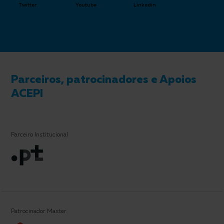
Twitter
Youtube
Linkedin
Parceiros, patrocinadores e Apoios
ACEPI
Parceiro Institucional
Patrocinador Master