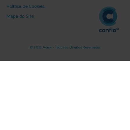
Política de Cookies
Mapa do Site
© 2021 Acepi - Todos os Direitos Reservados