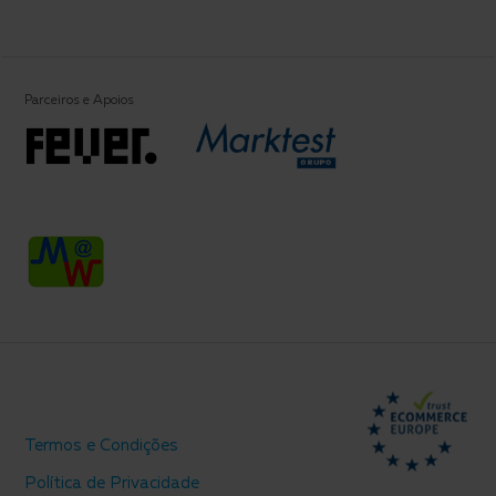
Parceiros e Apoios
Termos e Condições
Política de Privacidade