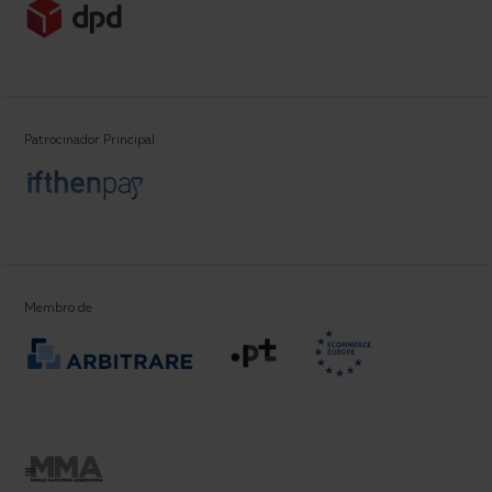
Patrocinador Principal
Partners
Membro de