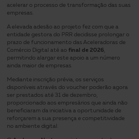
acelerar o processo de transformação das suas
empresas.
A elevada adesão ao projeto fez com que a
entidade gestora do PRR decidisse prolongar o
prazo de funcionamento das Aceleradoras de
Comércio Digital até ao
final de 2026
,
permitindo alargar este apoio a um número
ainda maior de empresas.
Mediante inscrição prévia, os serviços
disponíveis através do voucher poderão agora
ser prestados até 31 de dezembro,
proporcionado aos empresários que ainda não
beneficiaram da iniciativa a oportunidade de
reforçarem a sua presença e competitividade
no ambiente digital.