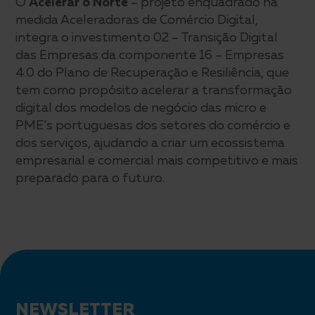
O
Acelerar o Norte
– projeto enquadrado na
medida Aceleradoras de Comércio Digital,
integra o investimento 02 – Transição Digital
das Empresas da componente 16 – Empresas
4.0 do Plano de Recuperação e Resiliência, que
tem como propósito acelerar a transformação
digital dos modelos de negócio das micro e
PME’s portuguesas dos setores do comércio e
dos serviços, ajudando a criar um ecossistema
empresarial e comercial mais competitivo e mais
preparado para o futuro.
Newsletter
NEWSLETTER