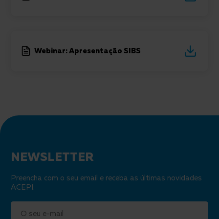
Webinar: Apresentação SIBS
Newsletter
NEWSLETTER
Preencha com o seu email e receba as últimas novidades
ACEPI.
Email