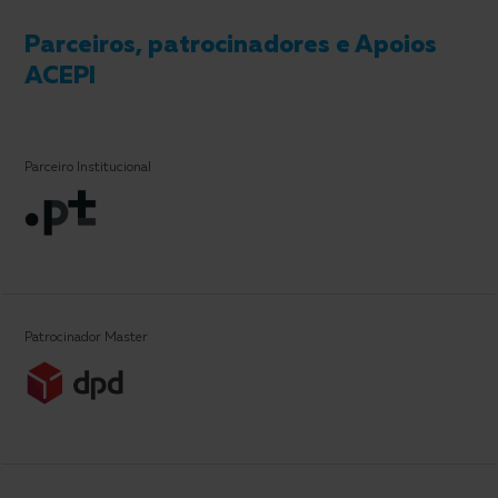
Parceiros, patrocinadores e Apoios
ACEPI
Parceiro Institucional
Patrocinador Master