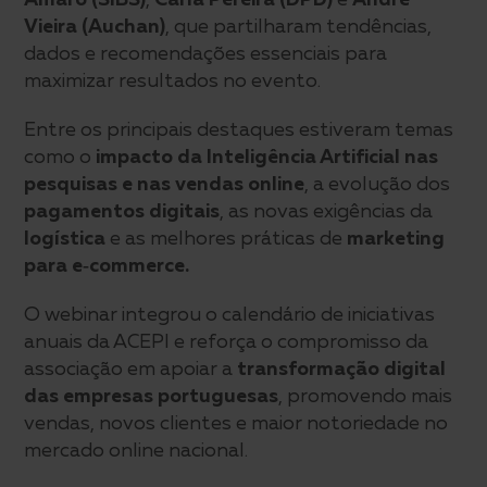
Vieira (Auchan)
, que partilharam tendências,
dados e recomendações essenciais para
maximizar resultados no evento.
Entre os principais destaques estiveram temas
como o
impacto da Inteligência Artificial nas
pesquisas e nas vendas online
, a evolução dos
pagamentos digitais
, as novas exigências da
logística
e as melhores práticas de
marketing
para e‑commerce.
O webinar integrou o calendário de iniciativas
anuais da ACEPI e reforça o compromisso da
associação em apoiar a
transformação digital
das empresas portuguesas
, promovendo mais
vendas, novos clientes e maior notoriedade no
mercado online nacional.