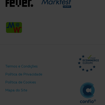
Termos e Condições
Política de Privacidade
Política de Cookies
Mapa do Site