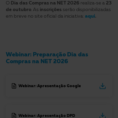
O
Dia das Compras na NET 2026
realiza‑se a
23
de outubro
. As
inscrições
serão disponibilizadas
em breve no site oficial da iniciativa:
aqui
.
Webinar: Preparação Dia das
Compras na NET 2026
Webinar: Apresentação Google
Webinar: Apresentação DPD