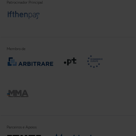
Patrocinador Principal
Partners
Membro de
Parceiros e Apoios