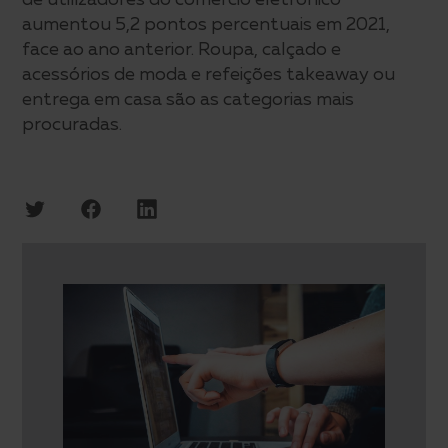
aumentou 5,2 pontos percentuais em 2021,
face ao ano anterior. Roupa, calçado e
acessórios de moda e refeições takeaway ou
entrega em casa são as categorias mais
procuradas.