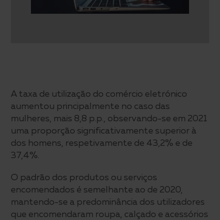
A taxa de utilização do comércio eletrónico
aumentou principalmente no caso das
mulheres, mais 8,8 p.p., observando-se em 2021
uma proporção significativamente superior à
dos homens, respetivamente de 43,2% e de
37,4%.
O padrão dos produtos ou serviços
encomendados é semelhante ao de 2020,
mantendo-se a predominância dos utilizadores
que encomendaram roupa, calçado e acessórios